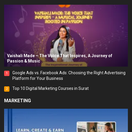
Vaishali Made – The Voice That Inspires, A Journey of
Passion & Music
Google Ads vs. Facebook Ads: Choosing the Right Advertising
1
Platform for Your Business
Top 10 Digital Marketing Courses in Surat
2
MARKETING