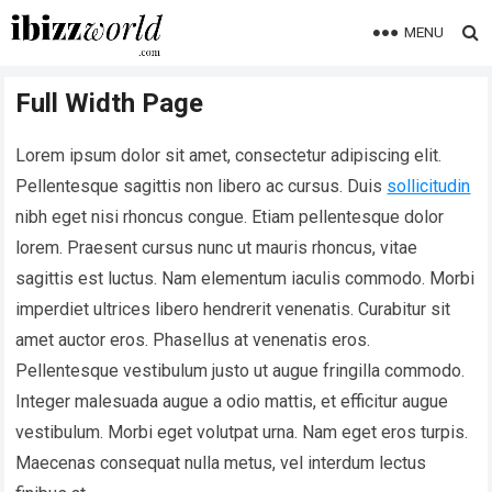
MENU
Full Width Page
Lorem ipsum dolor sit amet, consectetur adipiscing elit.
Pellentesque sagittis non libero ac cursus. Duis
sollicitudin
nibh eget nisi rhoncus congue. Etiam pellentesque dolor
lorem. Praesent cursus nunc ut mauris rhoncus, vitae
sagittis est luctus. Nam elementum iaculis commodo. Morbi
imperdiet ultrices libero hendrerit venenatis. Curabitur sit
amet auctor eros. Phasellus at venenatis eros.
Pellentesque vestibulum justo ut augue fringilla commodo.
Integer malesuada augue a odio mattis, et efficitur augue
vestibulum. Morbi eget volutpat urna. Nam eget eros turpis.
Maecenas consequat nulla metus, vel interdum lectus