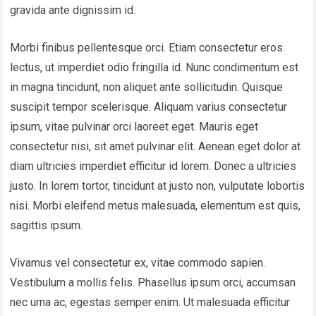
gravida ante dignissim id.
Morbi finibus pellentesque orci. Etiam consectetur eros
lectus, ut imperdiet odio fringilla id. Nunc condimentum est
in magna tincidunt, non aliquet ante sollicitudin. Quisque
suscipit tempor scelerisque. Aliquam varius consectetur
ipsum, vitae pulvinar orci laoreet eget. Mauris eget
consectetur nisi, sit amet pulvinar elit. Aenean eget dolor at
diam ultricies imperdiet efficitur id lorem. Donec a ultricies
justo. In lorem tortor, tincidunt at justo non, vulputate lobortis
nisi. Morbi eleifend metus malesuada, elementum est quis,
sagittis ipsum.
Vivamus vel consectetur ex, vitae commodo sapien.
Vestibulum a mollis felis. Phasellus ipsum orci, accumsan
nec urna ac, egestas semper enim. Ut malesuada efficitur